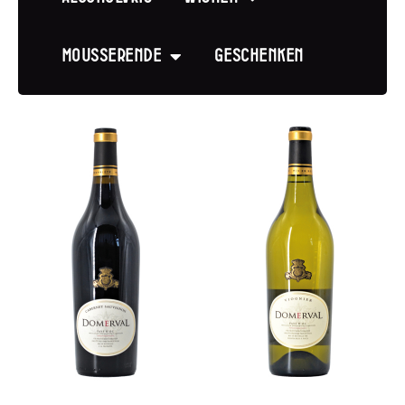
Mousserende
Geschenken