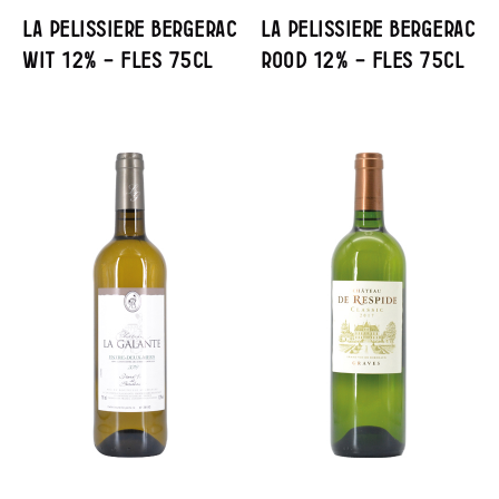
La Pelissiere Bergerac
La Pelissiere Bergerac
Wit 12% – Fles 75cl
Rood 12% – Fles 75cl