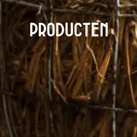
Producten