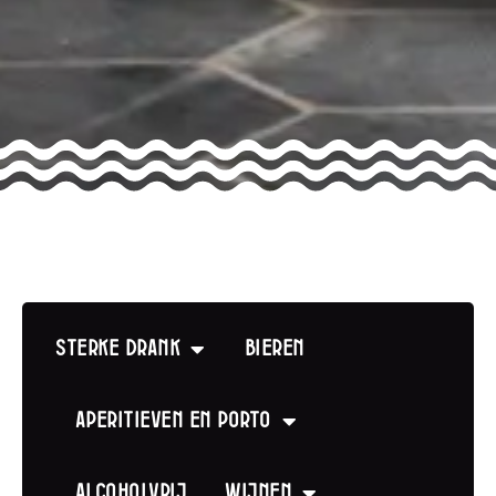
Sterke drank
Bieren
Aperitieven en Porto
Alcoholvrij
Wijnen