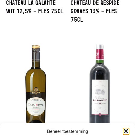
Chateau La Galante
Chateau De Respide
Wit 12,5% – Fles 75cl
Graves 13% – Fles
75cl
Beheer toestemming