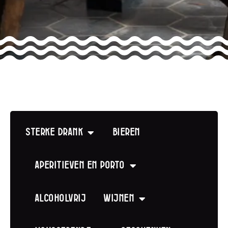
Sterke drank
Bieren
Aperitieven en Porto
Alcoholvrij
Wijnen