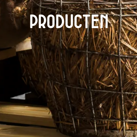
Producten