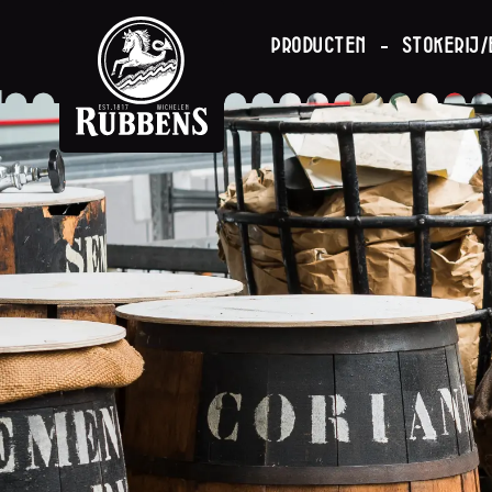
Producten
Stokerij/