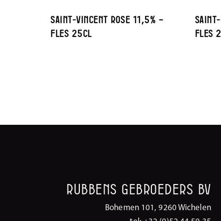
Saint-Vincent Rose 11,5% –
Saint
Fles 25cl
Fles 
Rubbens Gebroeders BV
Bohemen 101, 9260 Wichelen