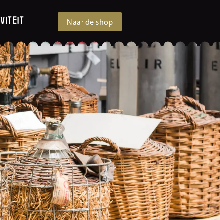
viteit
Naar de shop