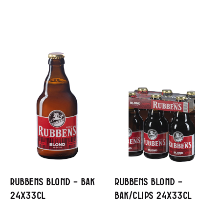
Rubbens Blond – Bak
Rubbens Blond –
24x33cl
Bak/Clips 24x33cl