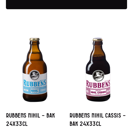
Rubbens Nihil – Bak
Rubbens Nihil Cassis –
24x33cl
Bak 24x33cl