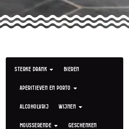
Sterke drank
Bieren
Aperitieven en Porto
Alcoholvrij
Wijnen
Mousserende
Geschenken