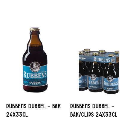
Rubbens Dubbel – Bak
Rubbens Dubbel –
24x33cl
Bak/Clips 24x33cl