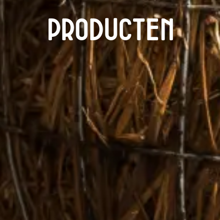
Producten