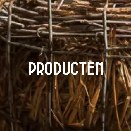
Producten