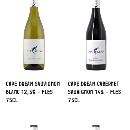
Cape Dream Sauvignon
Cape Dream Cabernet
Blanc 12,5% – Fles
Sauvignon 14% – Fles
75cl
75cl