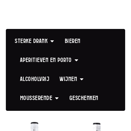
Sterke drank
Bieren
Aperitieven en Porto
Alcoholvrij
Wijnen
Mousserende
Geschenken