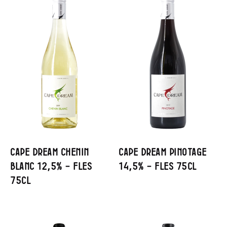
Cape Dream Chenin
Cape Dream Pinotage
Blanc 12,5% – Fles
14,5% – Fles 75cl
75cl