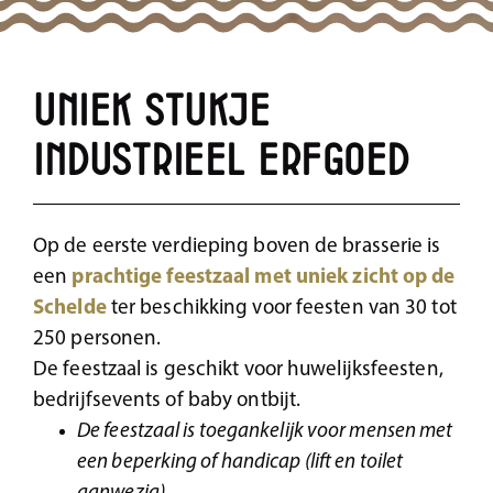
Uniek stukje
industrieel erfgoed
Op de eerste verdieping boven de brasserie is
een
prachtige feestzaal met uniek zicht op de
Schelde
ter beschikking voor feesten van 30 tot
250 personen.
De feestzaal is geschikt voor huwelijksfeesten,
bedrijfsevents of baby ontbijt.
De feestzaal is toegankelijk voor mensen met
een beperking of handicap (lift en toilet