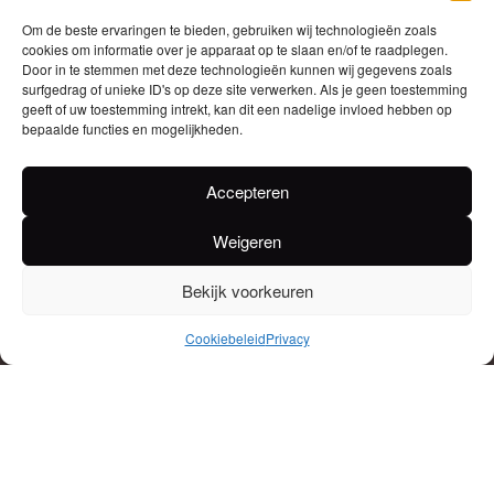
Om de beste ervaringen te bieden, gebruiken wij technologieën zoals
cookies om informatie over je apparaat op te slaan en/of te raadplegen.
Door in te stemmen met deze technologieën kunnen wij gegevens zoals
surfgedrag of unieke ID's op deze site verwerken. Als je geen toestemming
geeft of uw toestemming intrekt, kan dit een nadelige invloed hebben op
bepaalde functies en mogelijkheden.
Accepteren
Weigeren
Bekijk voorkeuren
Cookiebeleid
Privacy