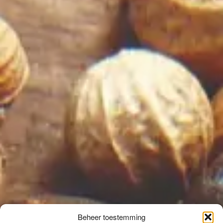
Beheer toestemming