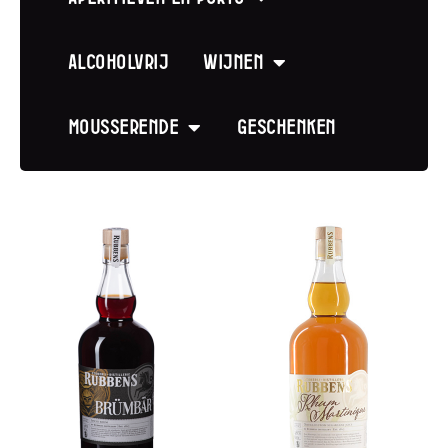
Alcoholvrij
Wijnen
Mousserende
Geschenken