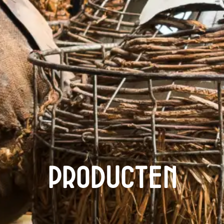
Producten