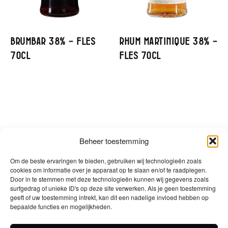
Brumbar 38% – Fles
Rhum Martinique 38% –
70cl
Fles 70cl
Beheer toestemming
Om de beste ervaringen te bieden, gebruiken wij technologieën zoals
cookies om informatie over je apparaat op te slaan en/of te raadplegen.
Door in te stemmen met deze technologieën kunnen wij gegevens zoals
surfgedrag of unieke ID's op deze site verwerken. Als je geen toestemming
geeft of uw toestemming intrekt, kan dit een nadelige invloed hebben op
bepaalde functies en mogelijkheden.