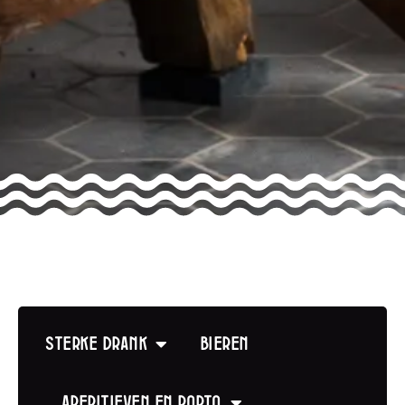
Sterke drank
Bieren
Aperitieven en Porto