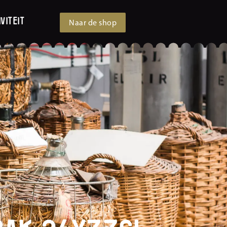
viteit
Naar de shop