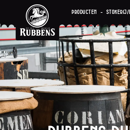
Producten
Stokerij/