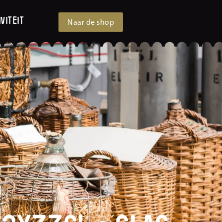
viteit
Naar de shop