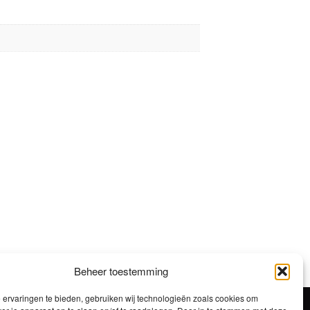
Beheer toestemming
ervaringen te bieden, gebruiken wij technologieën zoals cookies om