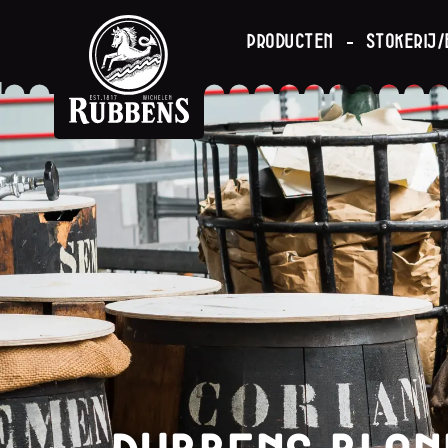
Producten
Stokerij/